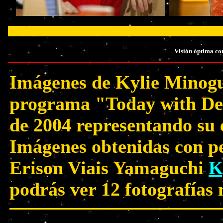
Visión óptima co
Imágenes de Kylie Minogu
programa "Today with Des
de 2004 representando su
Imágenes obtenidas con pe
Erison Viais Yamaguchi
K
podrás ver 12 fotografías 