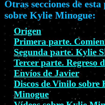
Otras secciones de esta
sobre Kylie Minogue:
Origen
Primera parte. Comien
Segunda parte. Kylie S
Tercer parte. Regreso d
Envíos de Javier
Discos de Vinilo sobre 
Minogue
Vídeos sobre Kylie Mi