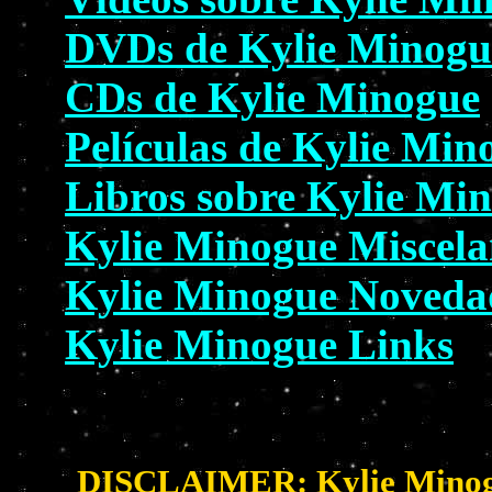
DVDs de Kylie Minogu
CDs de Kylie Minogue
Películas de Kylie Min
Libros sobre Kylie Mi
Kylie Minogue Miscel
Kylie Minogue Noveda
Kylie Minogue Links
DISCLAIMER: Kylie Minogue 