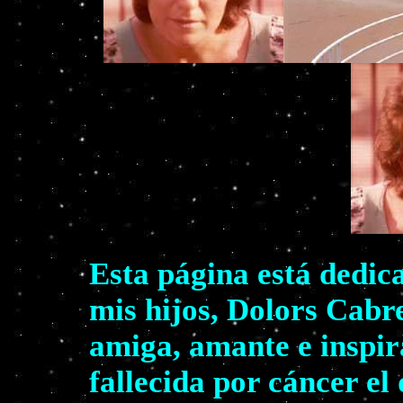
Esta página está dedic
mis hijos, Dolors Cabr
amiga, amante e inspir
fallecida por cáncer el