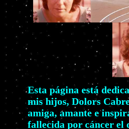
Esta página está dedic
mis hijos, Dolors Cabr
amiga, amante e inspir
fallecida por cáncer el