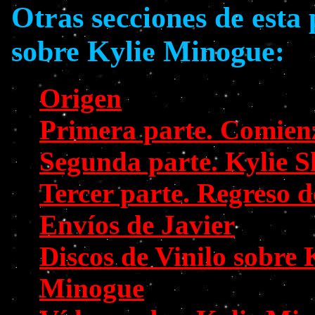
Otras secciones de esta
sobre Kylie Minogue:
Origen
Primera parte. Comien
Segunda parte. Kylie S
Tercer parte. Regreso d
Envíos de Javier
Discos de Vinilo sobre 
Minogue