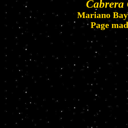
Cabrera 
Mariano Bay
Page mad