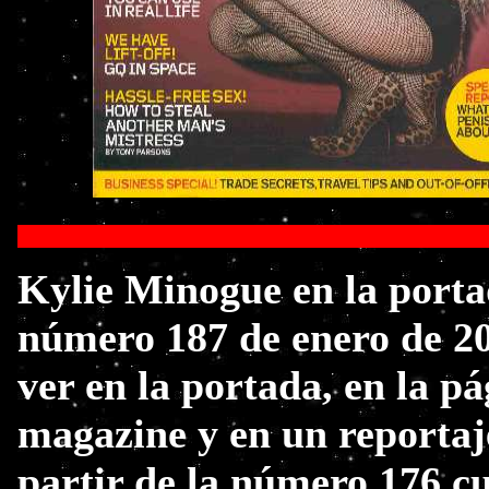
K
Kylie Minogue en la portad
número 187 de enero de 20
ver en la portada, en la pá
magazine y en un reportaj
partir de la número 176 