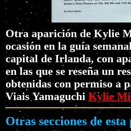
Otra aparición de Kylie M
ocasión en la guía semana
capital de Irlanda, con ap
en las que se reseña un r
obtenidas con permiso a p
Viais Yamaguchi
Kylie Mi
Otras secciones de esta