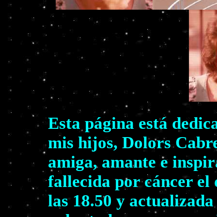
Esta página está dedic
mis hijos, Dolors Cabr
amiga, amante e inspir
fallecida por cáncer el
las 18.50 y actualizada