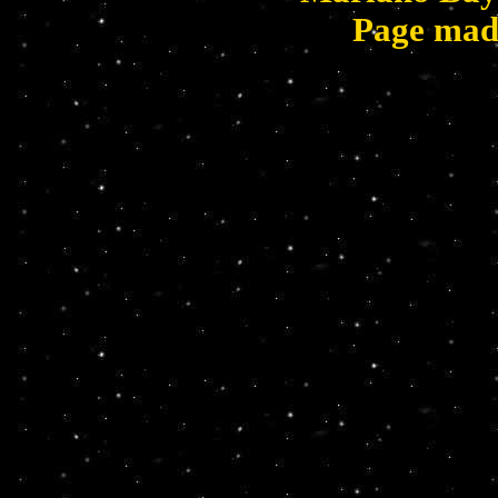
Page mad