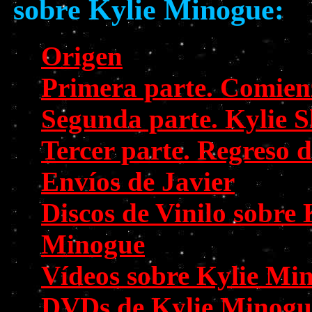
sobre Kylie Minogue:
Origen
Primera parte. Comien
Segunda parte. Kylie S
Tercer parte. Regreso d
Envíos de Javier
Discos de Vinilo sobre 
Minogue
Vídeos sobre Kylie Mi
DVDs de Kylie Minogu