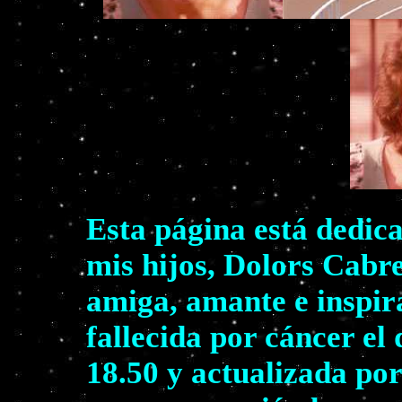
Esta página está dedic
mis hijos, Dolors Cabr
amiga, amante e inspir
fallecida por cáncer el
18.50 y actualizada por