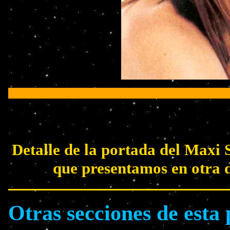
Detalle de la portada del Maxi
que presentamos en otra 
Otras secciones de esta