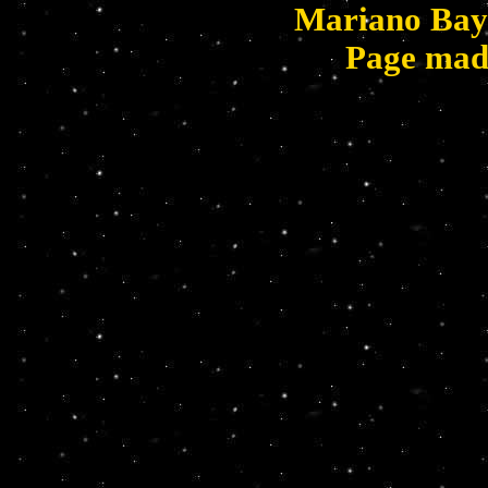
Mariano Bay
Page mad