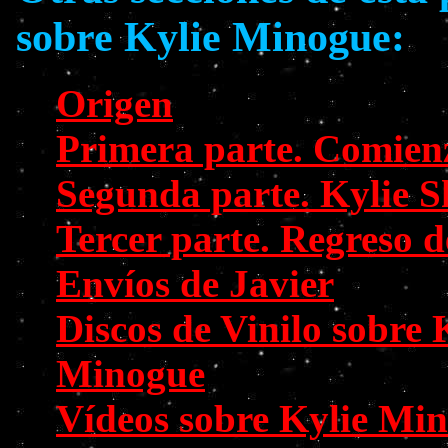
sobre Kylie Minogue:
Origen
Primera parte. Comien
Segunda parte. Kylie S
Tercer parte. Regreso d
Envíos de Javier
Discos de Vinilo sobre 
Minogue
Vídeos sobre Kylie Mi