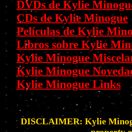
DVDs de Kylie Minogu
CDs de Kylie Minogue
Películas de Kylie Min
Libros sobre Kylie Mi
Kylie Minogue Miscela
Kylie Minogue Noveda
Kylie Minogue Links
DISCLAIMER: Kylie Minogue 
property o