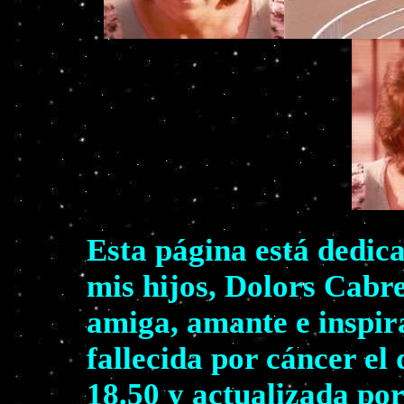
Esta página está dedic
mis hijos, Dolors Cabr
amiga, amante e inspir
fallecida por cáncer el
18.50 y actualizada por