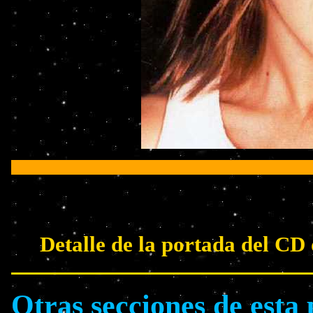
Detalle de la portada del CD
Otras secciones de esta