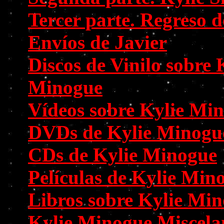
Tercer parte. Regreso d
Envíos de Javier
Discos de Vinilo sobre 
Minogue
Vídeos sobre Kylie Mi
DVDs de Kylie Minogu
CDs de Kylie Minogue
Películas de Kylie Min
Libros sobre Kylie Mi
Kylie Minogue Miscela