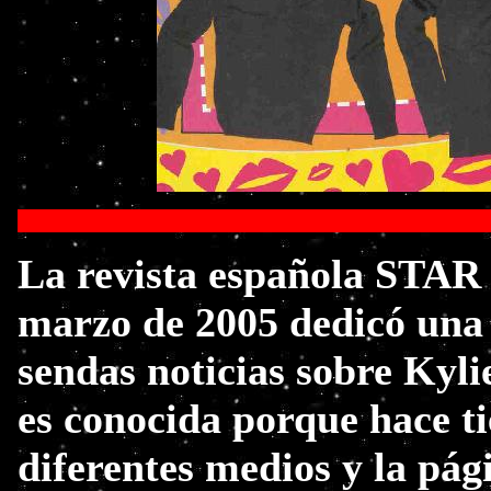
La revista española STAR
marzo de 2005 dedicó una
sendas noticias sobre Kyli
es conocida porque hace t
diferentes medios y la pág