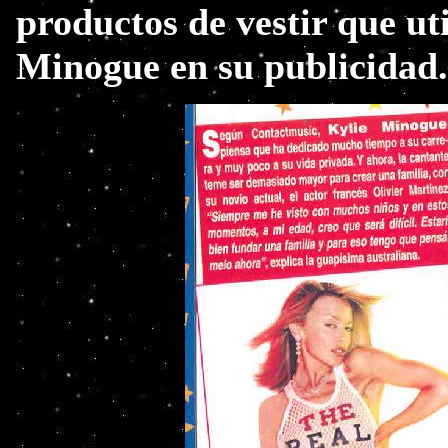
productos de vestir que uti
Minogue en su publicidad.